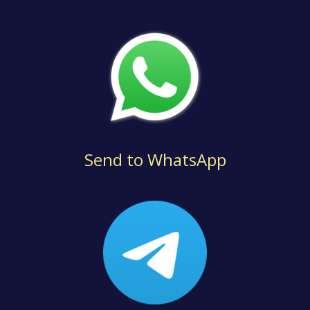
Send to WhatsApp