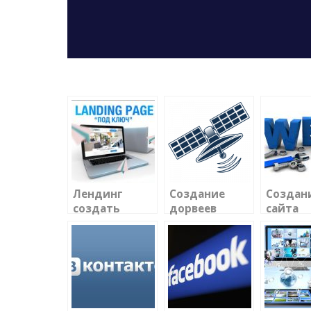
Лендинг
Создание
Создан
создать
дорвеев
сайта