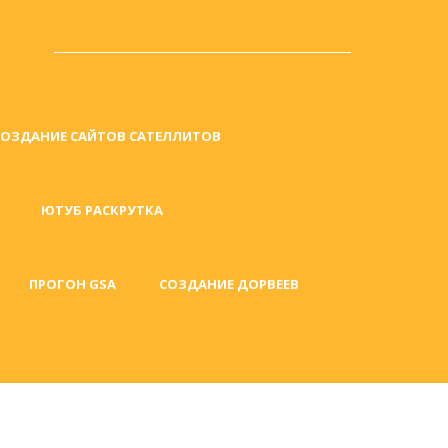
СОЗДАНИЕ САЙТОВ САТЕЛЛИТОВ
ЮТУБ РАСКРУТКА
ПРОГОН GSA
СОЗДАНИЕ ДОРВЕЕВ